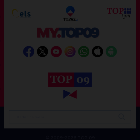
© 2009–2026 TOP 09