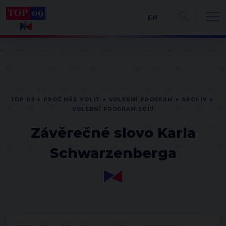
EN
TOP 09
PROČ NÁS VOLIT
VOLEBNÍ PROGRAM
ARCHIV
VOLEBNÍ PROGRAM 2017
Závěrečné slovo Karla
Schwarzenberga