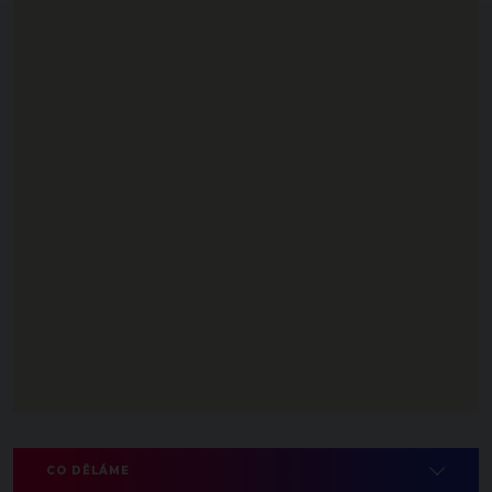
CO DĚLÁME