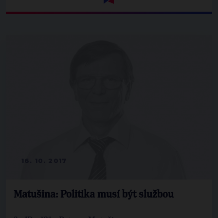
16. 10. 2017
Matušina: Politika musí být službou