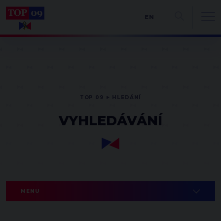
EN
TOP 09
HLEDÁNÍ
VYHLEDÁVÁNÍ
MENU