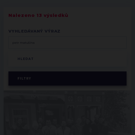
Nalezeno 13 výsledků
VYHLEDÁVANÝ VÝRAZ
FILTRY