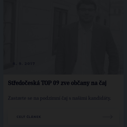
8. 9. 2017
Středočeská TOP 09 zve občany na čaj
Zastavte se na podzimní čaj s našimi kandidáty.
CELÝ ČLÁNEK