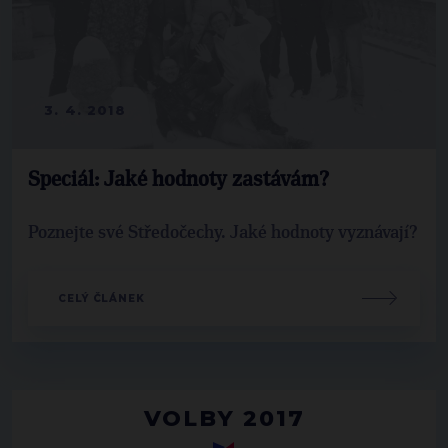
3. 4. 2018
Speciál: Jaké hodnoty zastávám?
Poznejte své Středočechy. Jaké hodnoty vyznávají?
CELÝ ČLÁNEK
VOLBY 2017