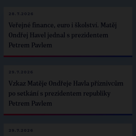
28.7.2026
Veřejné finance, euro i školství. Matěj
Ondřej Havel jednal s prezidentem
Petrem Pavlem
29.7.2026
Vzkaz Matěje Ondřeje Havla příznivcům
po setkání s prezidentem republiky
Petrem Pavlem
29.7.2026