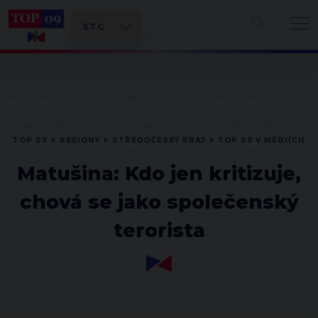
TOP 09
REGIONY
STŘEDOČESKÝ KRAJ
TOP 09 V MÉDIÍCH
Matušina: Kdo jen kritizuje,
chová se jako společenský
terorista