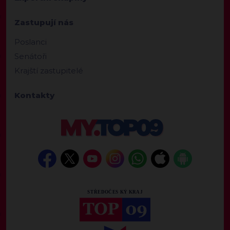
Zastupují nás
Poslanci
Senátoři
Krajští zastupitelé
Kontakty