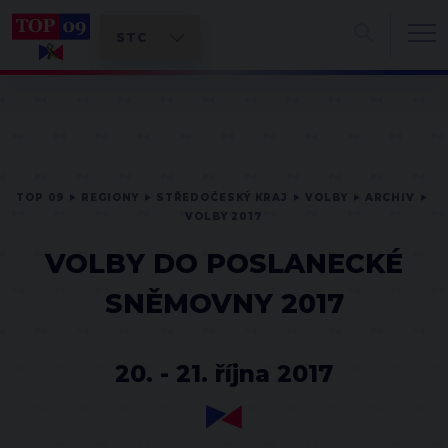
TOP 09
REGIONY
STŘEDOČESKÝ KRAJ
VOLBY
ARCHIV
VOLBY 2017
VOLBY DO POSLANECKÉ
SNĚMOVNY 2017
20. - 21. října 2017