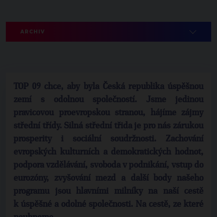
ARCHIV
TOP 09 chce, aby byla Česká republika úspěšnou
zemí s odolnou společností. Jsme jedinou
pravicovou proevropskou stranou, hájíme zájmy
střední třídy. Silná střední třida je pro nás zárukou
prosperity i sociální soudržnosti. Zachování
evropských kulturních a demokratických hodnot,
podpora vzdělávání, svoboda v podnikání, vstup do
eurozóny, zvyšování mezd a další body našeho
programu jsou hlavními milníky na naší cestě
k úspěšné a odolné společnosti. Na cestě, ze které