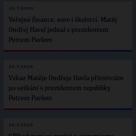
28.7.2026
Veřejné finance, euro i školství. Matěj
Ondřej Havel jednal s prezidentem
Petrem Pavlem
29.7.2026
Vzkaz Matěje Ondřeje Havla příznivcům
po setkání s prezidentem republiky
Petrem Pavlem
29.7.2026