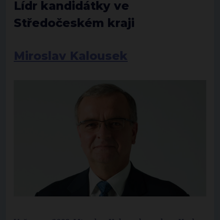
Lídr kandidátky ve
Středočeském kraji
Miroslav Kalousek