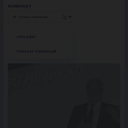
KANDIDÁT