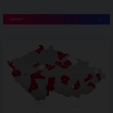
ARCHIV