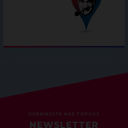
ODEBÍREJTE NÁŠ TOPOVÝ
NEWSLETTER