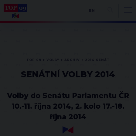
EN
TOP 09
VOLBY
ARCHIV
2014 SENÁT
SENÁTNÍ VOLBY 2014
Volby do Senátu Parlamentu ČR
10.-11. října 2014, 2. kolo 17.-18.
října 2014