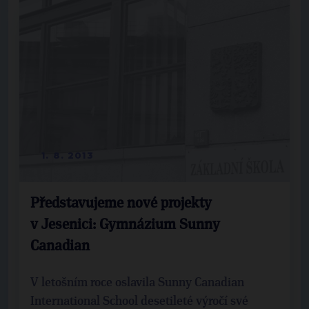
1. 8. 2013
Představujeme nové projekty
v Jesenici: Gymnázium Sunny
Canadian
V letošním roce oslavila Sunny Canadian
International School desetileté výročí své