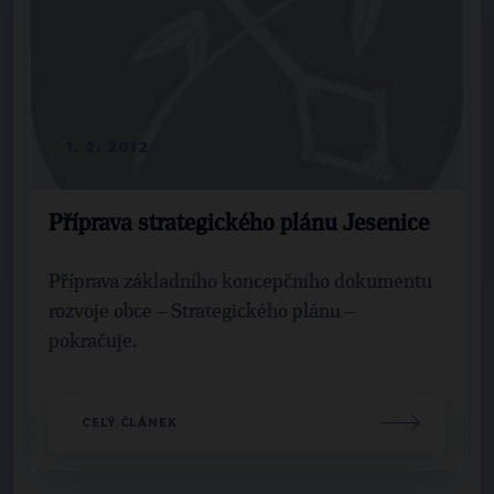
1. 2. 2012
Příprava strategického plánu Jesenice
Příprava základního koncepčního dokumentu
rozvoje obce – Strategického plánu –
pokračuje.
CELÝ ČLÁNEK