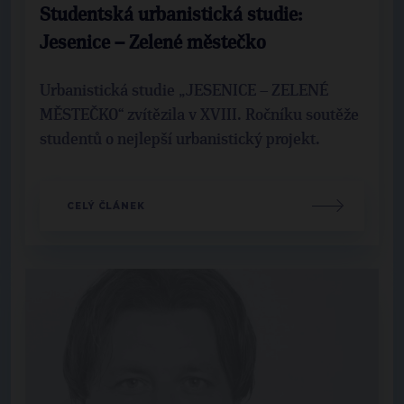
Studentská urbanistická studie:
Jesenice – Zelené městečko
Urbanistická studie „JESENICE – ZELENÉ
MĚSTEČKO“ zvítězila v XVIII. Ročníku soutěže
studentů o nejlepší urbanistický projekt.
CELÝ ČLÁNEK