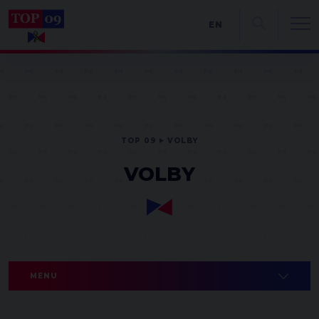
EN
TOP 09
VOLBY
VOLBY
MENU