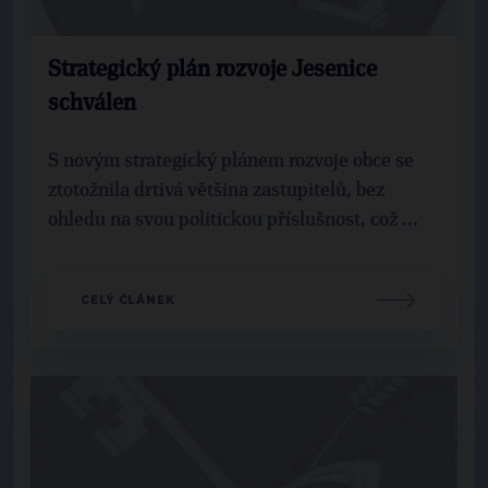
Strategický plán rozvoje Jesenice
schválen
S novým strategický plánem rozvoje obce se
ztotožnila drtivá většina zastupitelů, bez
ohledu na svou politickou příslušnost, což ...
CELÝ ČLÁNEK