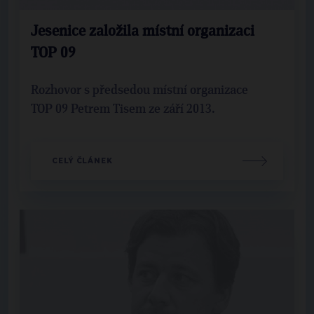
Jesenice založila místní organizaci
TOP 09
Rozhovor s předsedou místní organizace
TOP 09 Petrem Tisem ze září 2013.
CELÝ ČLÁNEK