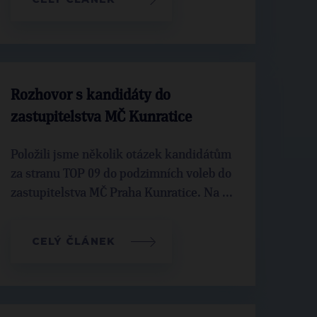
Rozhovor s kandidáty do
zastupitelstva MČ Kunratice
Položili jsme několik otázek kandidátům
za stranu TOP 09 do podzimních voleb do
zastupitelstva MČ Praha Kunratice. Na ...
CELÝ ČLÁNEK