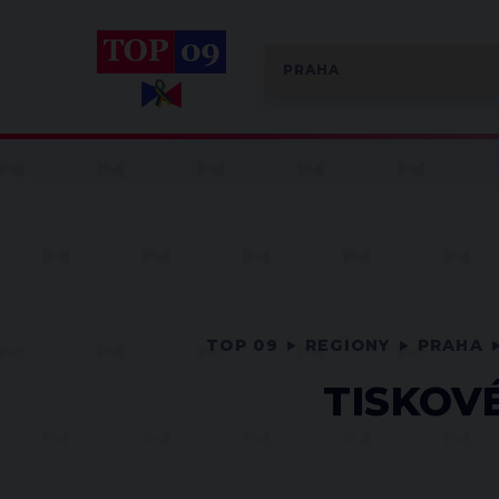
TOP 09
REGIONY
PRAHA
TISKOV