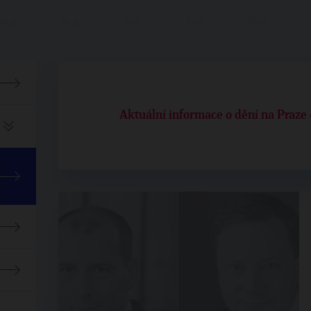
Aktuální informace o dění na Praze 