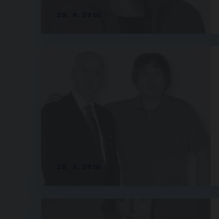
20. 9. 2010
20. 9. 2010