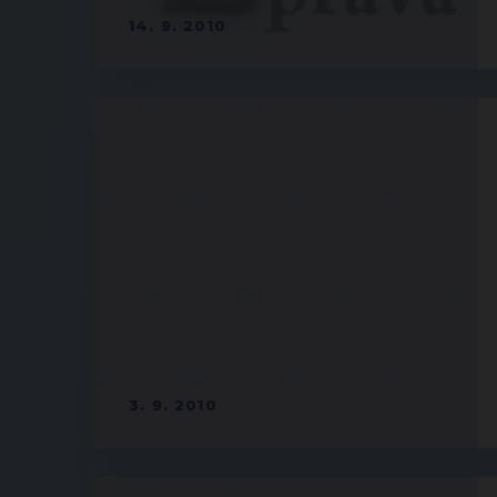
14. 9. 2010
3. 9. 2010