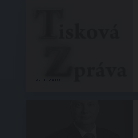
2. 9. 2010