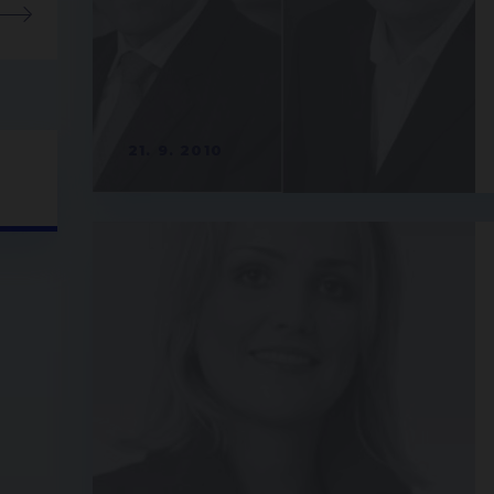
21. 9. 2010