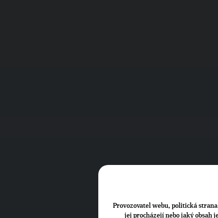
Provozovatel webu, politická strana 
jej procházejí nebo jaký obsah 