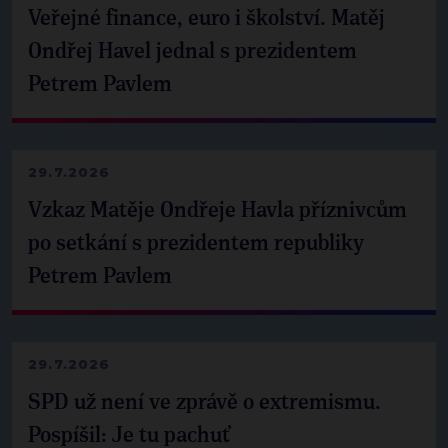
Veřejné finance, euro i školství. Matěj
Ondřej Havel jednal s prezidentem
Petrem Pavlem
29.7.2026
Vzkaz Matěje Ondřeje Havla příznivcům
po setkání s prezidentem republiky
Petrem Pavlem
29.7.2026
SPD už není ve zprávě o extremismu.
Pospíšil: Je tu pachuť