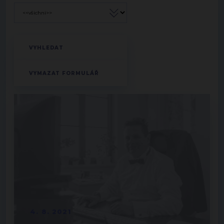
4. 8. 2021