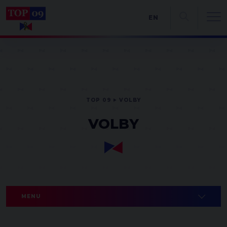
EN
TOP 09
VOLBY
VOLBY
MENU