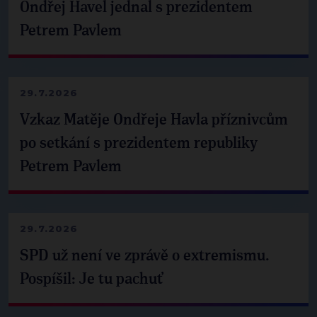
Ondřej Havel jednal s prezidentem
Petrem Pavlem
29.7.2026
Vzkaz Matěje Ondřeje Havla příznivcům
po setkání s prezidentem republiky
Petrem Pavlem
29.7.2026
SPD už není ve zprávě o extremismu.
Pospíšil: Je tu pachuť