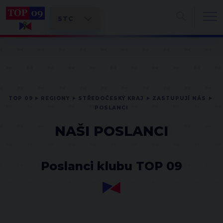
TOP 09
REGIONY
STŘEDOČESKÝ KRAJ
ZASTUPUJÍ NÁS
POSLANCI
NAŠI POSLANCI
Poslanci klubu TOP 09