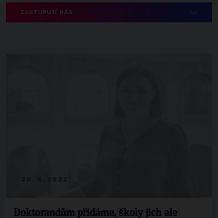
ZASTUPUJÍ NÁS
20. 6. 2022
Doktorandům přidáme, školy jich ale