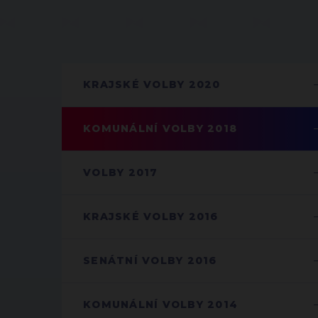
KRAJSKÉ VOLBY 2020
KOMUNÁLNÍ VOLBY 2018
VOLBY 2017
KRAJSKÉ VOLBY 2016
SENÁTNÍ VOLBY 2016
KOMUNÁLNÍ VOLBY 2014