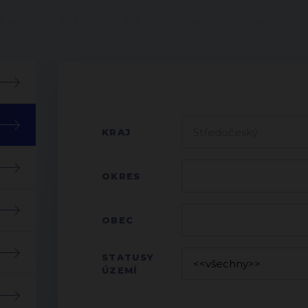
KRAJ
OKRES
OBEC
STATUSY
ÚZEMÍ