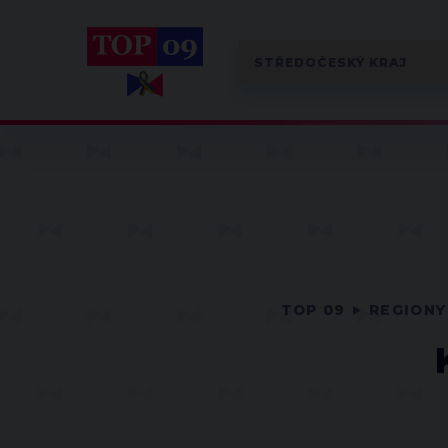
TOP 09
REGIONY