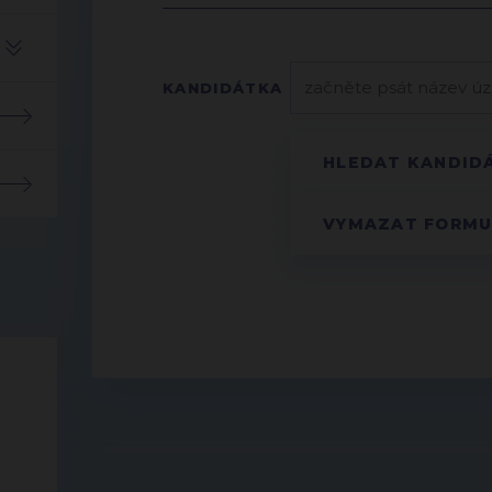
KANDIDÁTKA