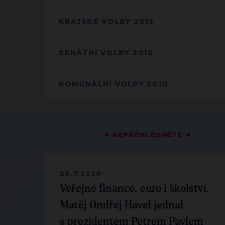
KRAJSKÉ VOLBY 2012
SENÁTNÍ VOLBY 2010
KOMUNÁLNÍ VOLBY 2010
▶
NEPŘEHLÉDNĚTE
◀
28.7.2026
Veřejné finance, euro i školství.
Matěj Ondřej Havel jednal
s prezidentem Petrem Pavlem