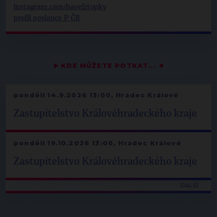
instagram.com/havelztopky
profil poslance P ČR
▶
KDE MŮŽETE POTKAT...
◀
pondělí 14.9.2026 13:00, Hradec Králové
Zastupitelstvo Královéhradeckého kraje
pondělí 19.10.2026 13:00, Hradec Králové
Zastupitelstvo Královéhradeckého kraje
DALŠÍ