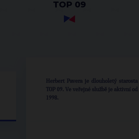
TOP 09
Herbert Pavera je dlouholetý starosta
TOP 09. Ve veřejné službě je aktivní od 
1998.