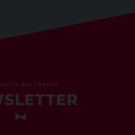
ÍREJTE NÁŠ TOPOVÝ
SLETTER