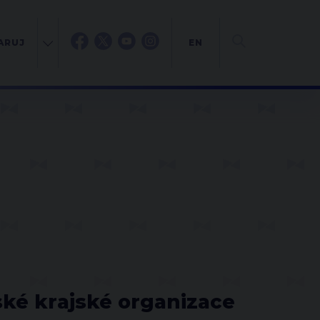
ARUJ
EN
ké krajské organizace