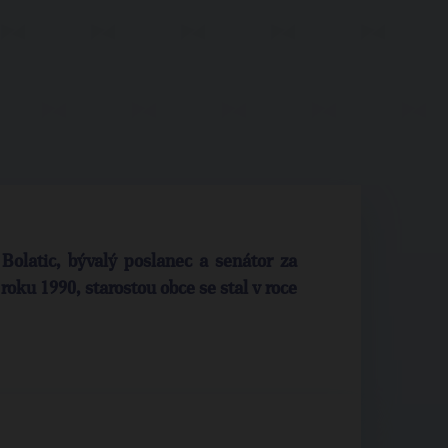
 Bolatic, bývalý poslanec a senátor za
roku 1990, starostou obce se stal v roce