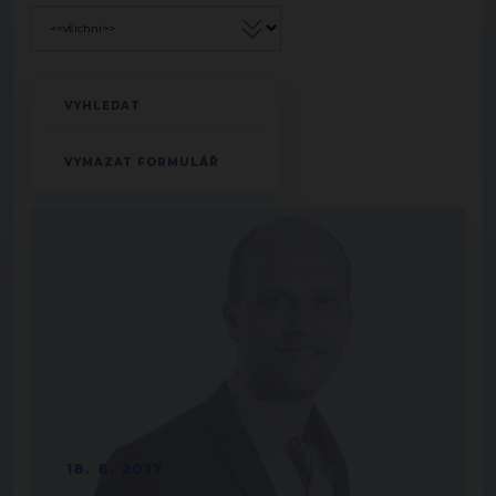
18. 8. 2017