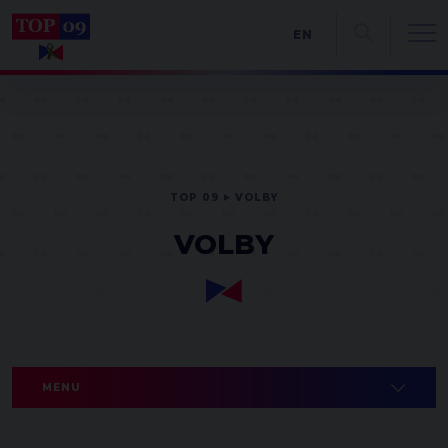
EN
TOP 09
VOLBY
VOLBY
MENU