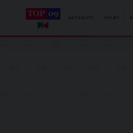
AKTUALITY
VOLBY
K