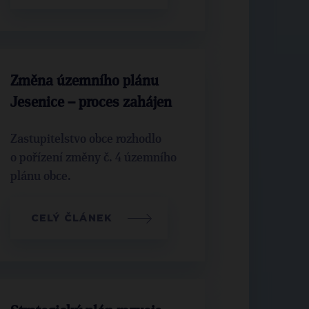
Změna územního plánu
Jesenice – proces zahájen
Zastupitelstvo obce rozhodlo
o pořízení změny č. 4 územního
plánu obce.
CELÝ ČLÁNEK