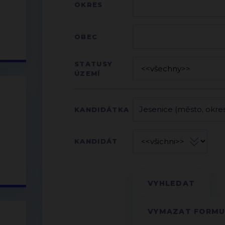
OKRES
OBEC
STATUSY
ÚZEMÍ
KANDIDÁTKA
KANDIDÁT