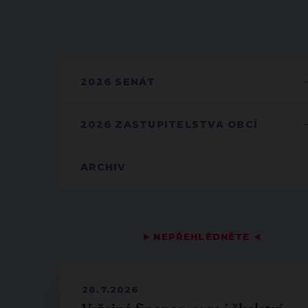
2026 SENÁT
2026 ZASTUPITELSTVA OBCÍ
ARCHIV
▶
NEPŘEHLÉDNĚTE
◀
28.7.2026