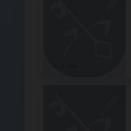
19. 7. 2012