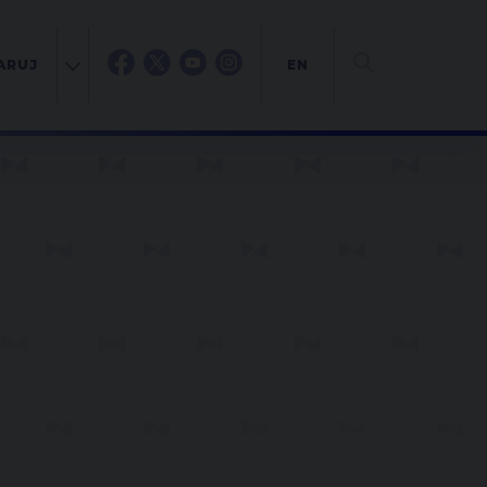
ARUJ
EN