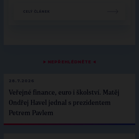
CELÝ ČLÁNEK
▶
NEPŘEHLÉDNĚTE
◀
28.7.2026
Veřejné finance, euro i školství. Matěj
Ondřej Havel jednal s prezidentem
Petrem Pavlem