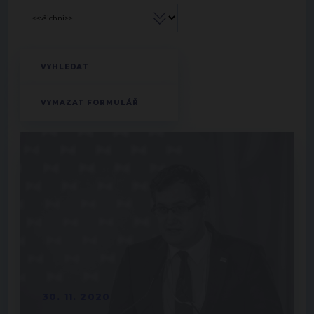
30. 11. 2020