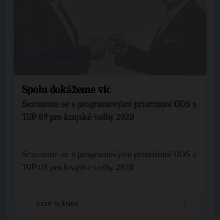
22. 9. 2020
Spolu dokážeme víc
Seznamte se s programovými prioritami ODS a
TOP 09 pro krajské volby 2020
Seznamte se s programovými prioritami ODS a
TOP 09 pro krajské volby 2020
CELÝ ČLÁNEK