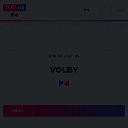
EN
TOP 09
VOLBY
VOLBY
MENU