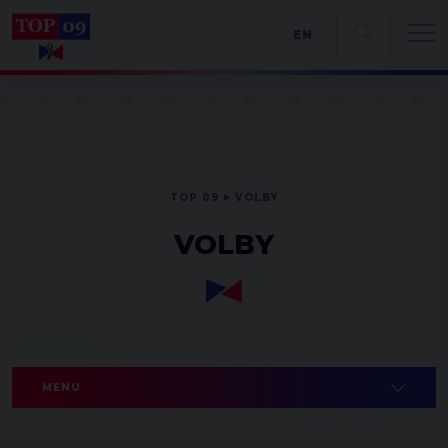
EN
TOP 09
VOLBY
VOLBY
MENU