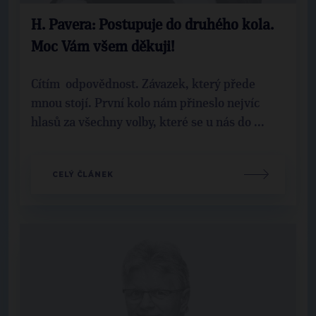
H. Pavera: Postupuje do druhého kola.
Moc Vám všem děkuji!
Cítím odpovědnost. Závazek, který přede
mnou stojí. První kolo nám přineslo nejvíc
hlasů za všechny volby, které se u nás do ...
CELÝ ČLÁNEK