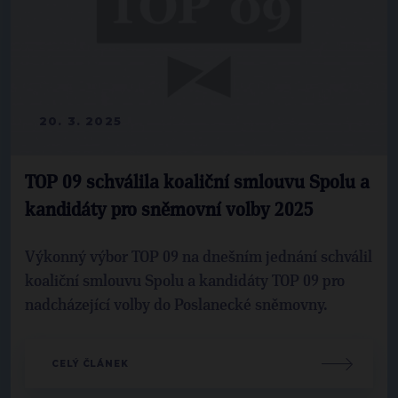
20. 3. 2025
TOP 09 schválila koaliční smlouvu Spolu a
kandidáty pro sněmovní volby 2025
Výkonný výbor TOP 09 na dnešním jednání schválil
koaliční smlouvu Spolu a kandidáty TOP 09 pro
nadcházející volby do Poslanecké sněmovny.
CELÝ ČLÁNEK