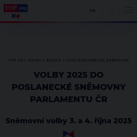
EN
TOP 09
VOLBY
ARCHIV
2025 POSLANECKÁ SNĚMOVNA
VOLBY 2025 DO
POSLANECKÉ SNĚMOVNY
PARLAMENTU ČR
Sněmovní volby 3. a 4. října 2025