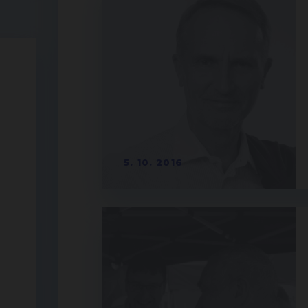
5. 10. 2016