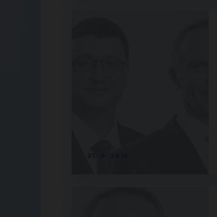
21. 9. 2016