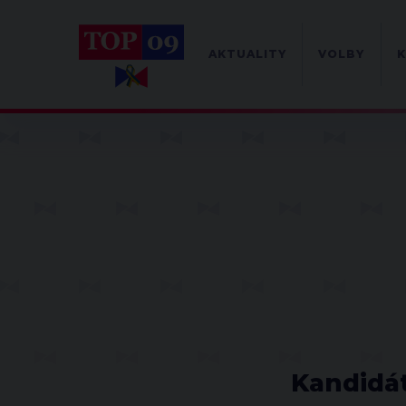
AKTUALITY
VOLBY
K
Kandidát