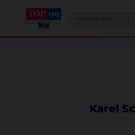
Karel S