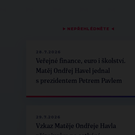
▶
NEPŘEHLÉDNĚTE
◀
28.7.2026
Veřejné finance, euro i školství.
Matěj Ondřej Havel jednal
s prezidentem Petrem Pavlem
29.7.2026
Vzkaz Matěje Ondřeje Havla