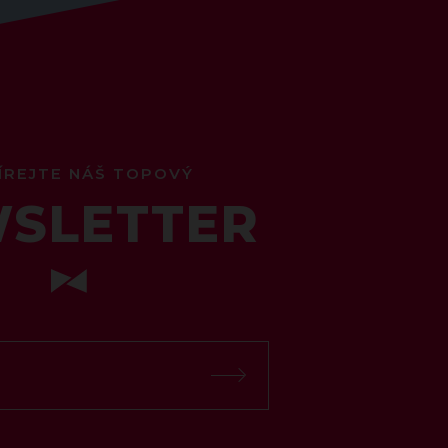
ÍREJTE NÁŠ TOPOVÝ
SLETTER