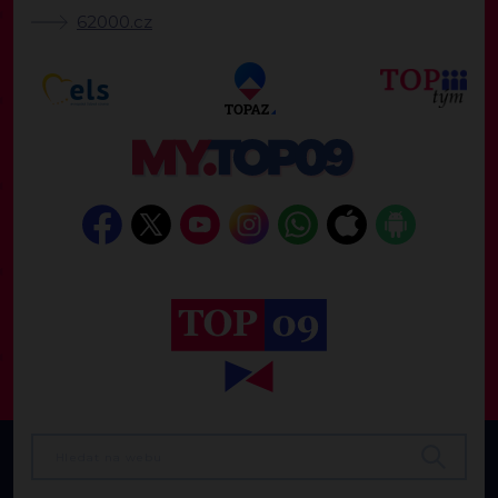
62000.cz