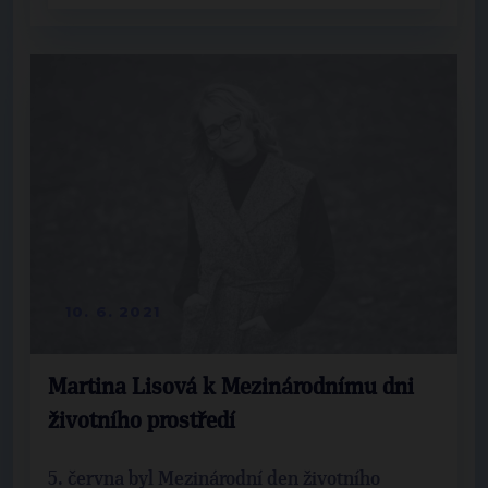
10. 6. 2021
Martina Lisová k Mezinárodnímu dni
životního prostředí
5. června byl Mezinárodní den životního