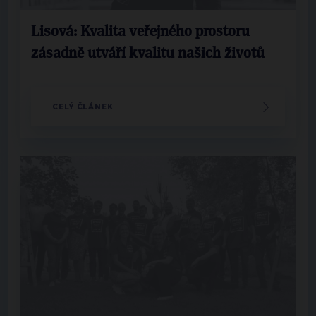
Lisová: Kvalita veřejného prostoru
zásadně utváří kvalitu našich životů
CELÝ ČLÁNEK