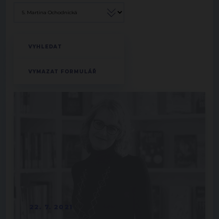
22. 7. 2021