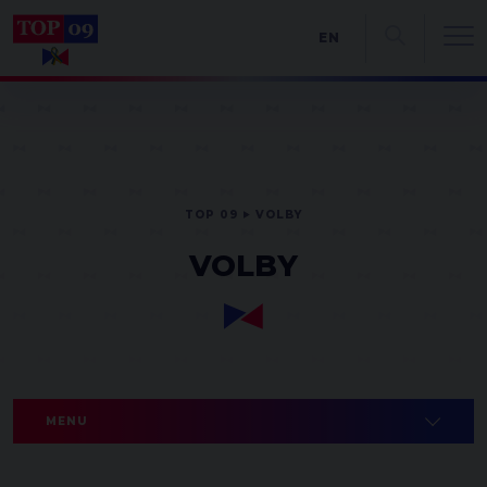
EN
TOP 09
VOLBY
VOLBY
MENU