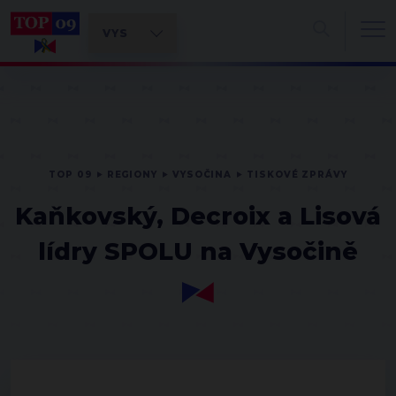
TOP 09
REGIONY
VYSOČINA
TISKOVÉ ZPRÁVY
Kaňkovský, Decroix a Lisová
lídry SPOLU na Vysočině