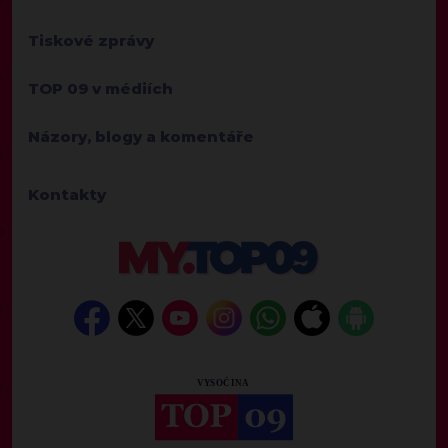
Tiskové zprávy
TOP 09 v médiích
Názory, blogy a komentáře
Kontakty