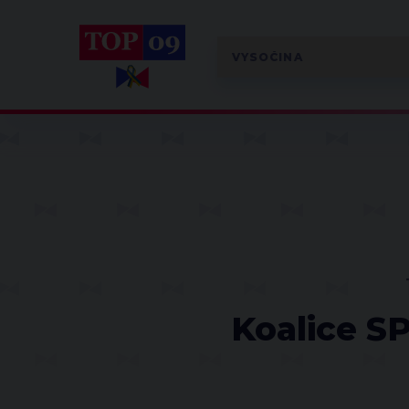
Koalice S