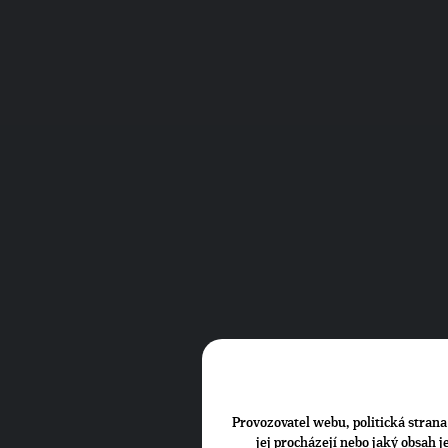
Provozovatel webu, politická strana 
jej procházejí nebo jaký obsah 