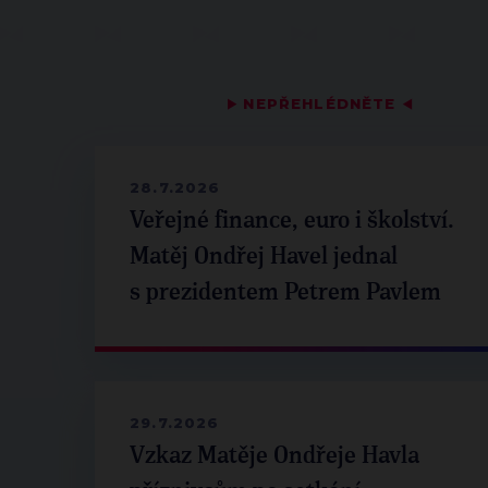
▶
NEPŘEHLÉDNĚTE
◀
28.7.2026
Veřejné finance, euro i školství.
Matěj Ondřej Havel jednal
s prezidentem Petrem Pavlem
29.7.2026
Vzkaz Matěje Ondřeje Havla