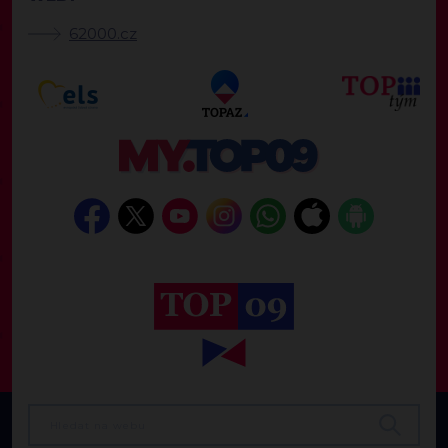
62000.cz