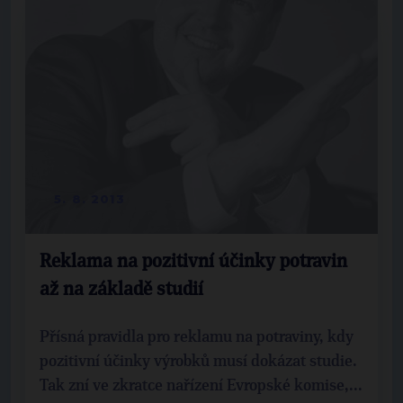
5. 8. 2013
Reklama na pozitivní účinky potravin
až na základě studií
Přísná pravidla pro reklamu na potraviny, kdy
pozitivní účinky výrobků musí dokázat studie.
Tak zní ve zkratce nařízení Evropské komise,...