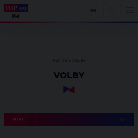
EN
TOP 09
VOLBY
VOLBY
MENU