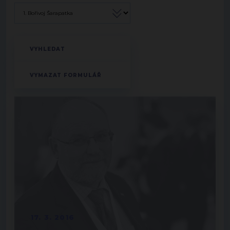
17. 3. 2016