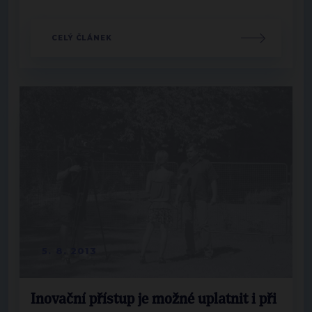
CELÝ ČLÁNEK
5. 8. 2013
Inovační přístup je možné uplatnit i při