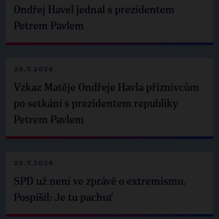
Ondřej Havel jednal s prezidentem
Petrem Pavlem
29.7.2026
Vzkaz Matěje Ondřeje Havla příznivcům
po setkání s prezidentem republiky
Petrem Pavlem
29.7.2026
SPD už není ve zprávě o extremismu.
Pospíšil: Je tu pachuť