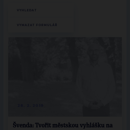
28. 2. 2019
Švenda: Tvořit městskou vyhlášku na