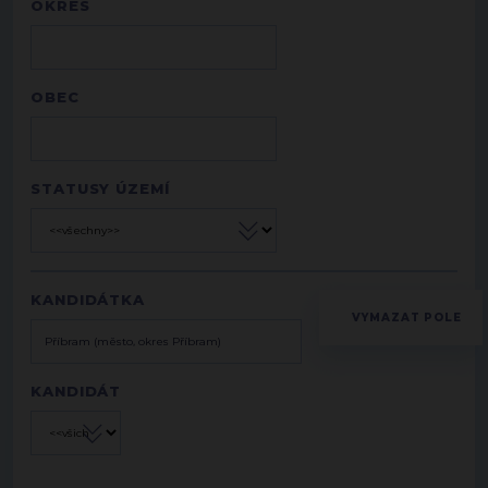
OKRES
OBEC
STATUSY ÚZEMÍ
KANDIDÁTKA
KANDIDÁT