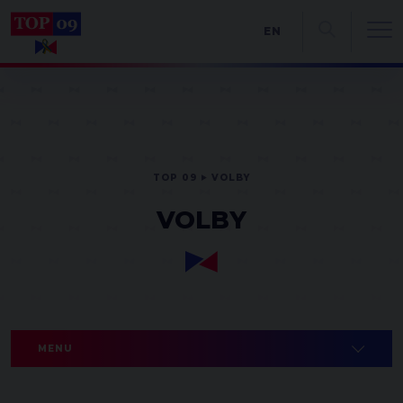
EN
TOP 09
VOLBY
VOLBY
MENU