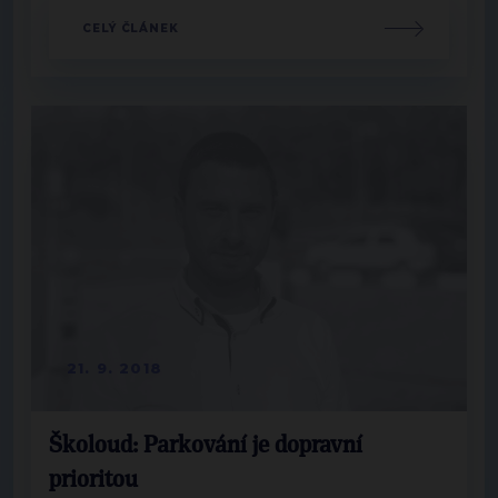
CELÝ ČLÁNEK
21. 9. 2018
Školoud: Parkování je dopravní
prioritou