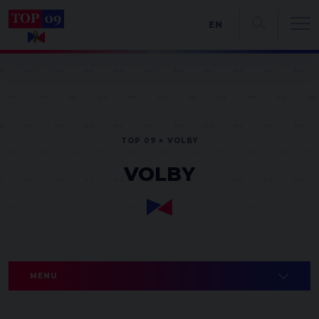
EN
TOP 09
VOLBY
VOLBY
MENU