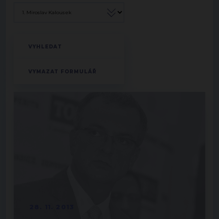
28. 11. 2013