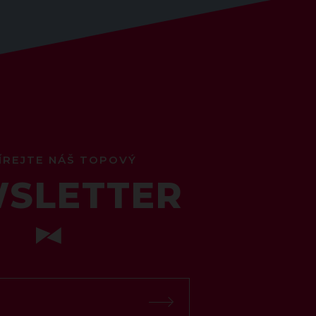
ÍREJTE NÁŠ TOPOVÝ
SLETTER