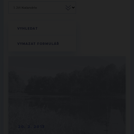
20. 2. 2013