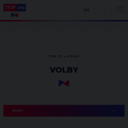
EN
TOP 09
VOLBY
VOLBY
MENU