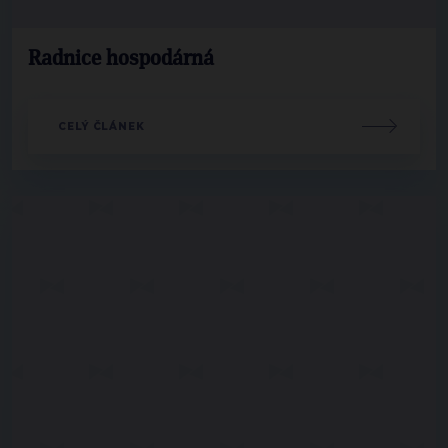
Radnice hospodárná
CELÝ ČLÁNEK