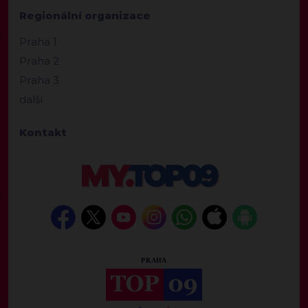
Regionální organizace
Praha 1
Praha 2
Praha 3
další
Kontakt