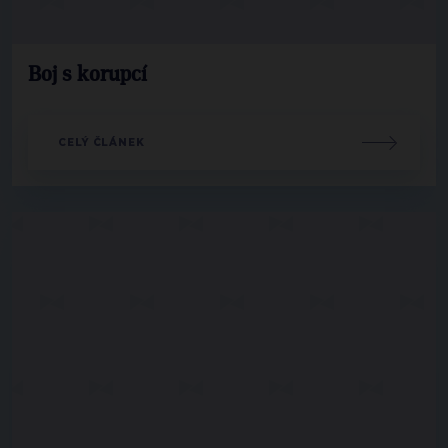
Boj s korupcí
CELÝ ČLÁNEK