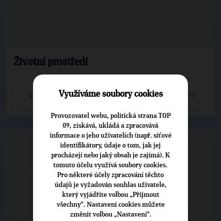
Životní prostředí
Využíváme soubory cookies
CELÝ ČLÁNEK
Provozovatel webu, politická strana TOP
09, získává, ukládá a zpracovává
informace o jeho uživatelích (např. síťové
identifikátory, údaje o tom, jak jej
procházejí nebo jaký obsah je zajímá). K
tomuto účelu využívá soubory cookies.
Pro některé účely zpracování těchto
údajů je vyžadován souhlas uživatele,
který vyjádříte volbou „Přijmout
všechny“. Nastavení cookies můžete
změnit volbou „Nastavení“.