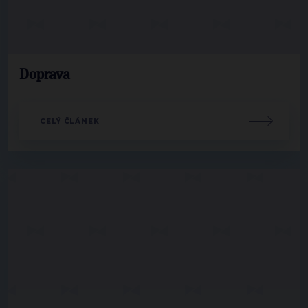
Doprava
CELÝ ČLÁNEK