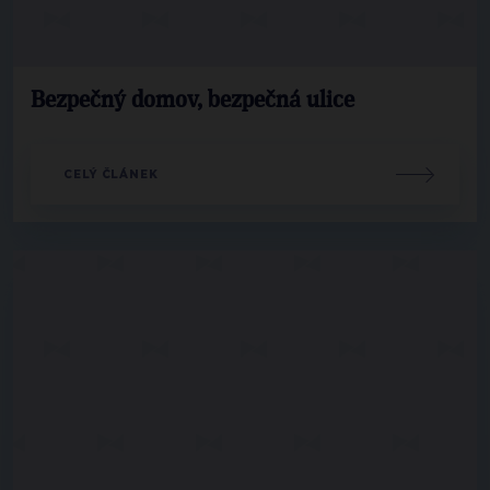
Bezpečný domov, bezpečná ulice
CELÝ ČLÁNEK