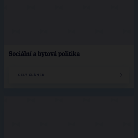
Sociální a bytová politika
CELÝ ČLÁNEK