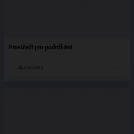
Prostředí pro podnikání
CELÝ ČLÁNEK