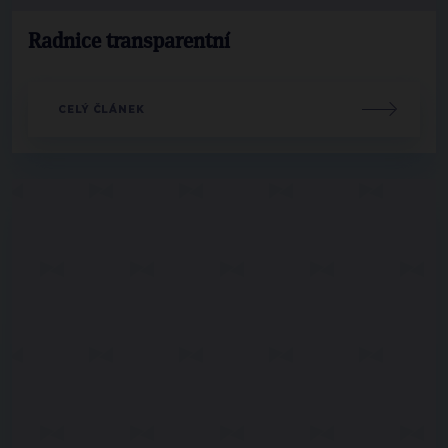
Radnice transparentní
CELÝ ČLÁNEK