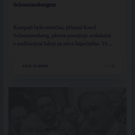
Schwarzenbergem
Kampaň byla náročná, přiznal Karel
Schwarzenberg, přesto považuje setkávání
s nadšenými lidmi za něco báječného. Vý...
CELÝ ČLÁNEK