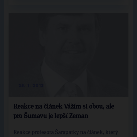
25. 1. 2013
Reakce na článek Vážím si obou, ale
pro Šumavu je lepší Zeman
Reakce profesora Šarapatky na článek, který