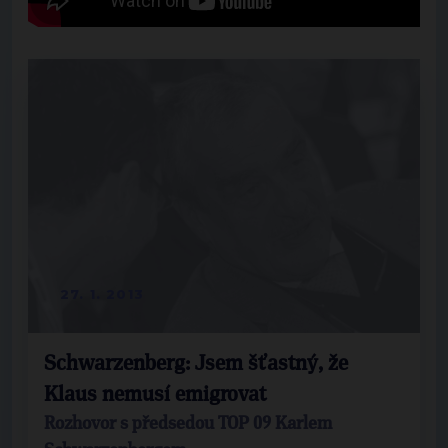
27. 1. 2013
Schwarzenberg: Jsem šťastný, že
Klaus nemusí emigrovat
Rozhovor s předsedou TOP 09 Karlem