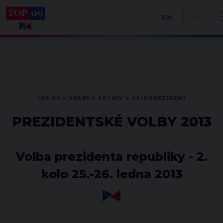
EN
TOP 09
VOLBY
ARCHIV
2013 PREZIDENT
PREZIDENTSKÉ VOLBY 2013
Volba prezidenta republiky - 2.
kolo 25.-26. ledna 2013