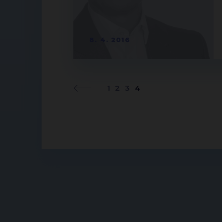
8. 4. 2016
1
2
3
4