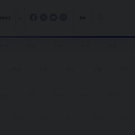
ARUJ
EN