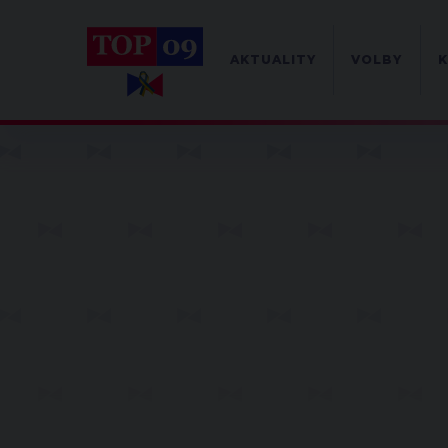
AKTUALITY
VOLBY
K