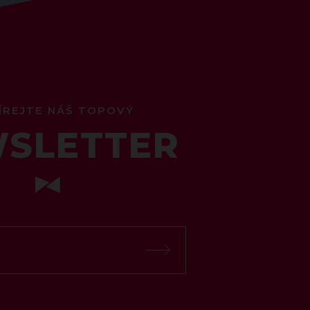
ÍREJTE NÁŠ TOPOVÝ
SLETTER