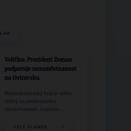
Velička: Prezident Zeman
podporuje nezaměstnanost
na Ostravsku
Moravskoslezský kraj je velmi
citlivý na problematiku
zaměstnanosti. Zejména ...
CELÝ ČLÁNEK