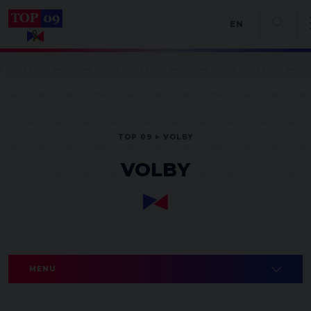
EN
TOP 09
VOLBY
VOLBY
MENU