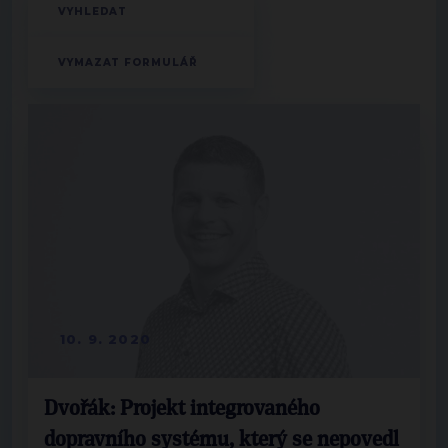
10. 9. 2020
Dvořák: Projekt integrovaného
dopravního systému, který se nepovedl