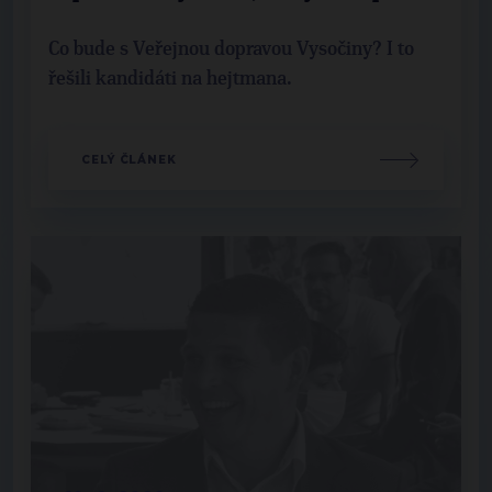
Co bude s Veřejnou dopravou Vysočiny? I to
řešili kandidáti na hejtmana.
CELÝ ČLÁNEK