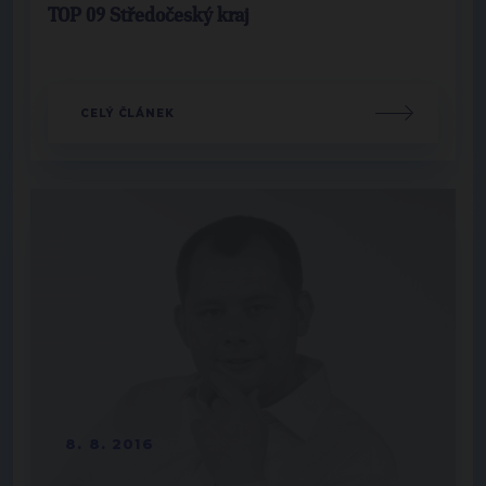
TOP 09 Středočeský kraj
CELÝ ČLÁNEK
8. 8. 2016