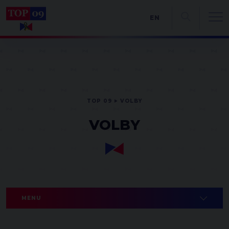
EN
TOP 09
VOLBY
VOLBY
MENU