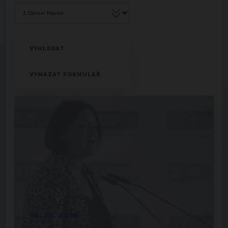
16. 10. 2016