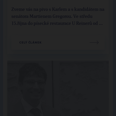
Zveme vás na pivo s Karlem a s kandidátem na
senátora Martienem Gregorou. Ve středu
15.října do písecké restaurace U Reinerů od ...
CELÝ ČLÁNEK