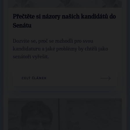
Přečtěte si názory našich kandidátů do
Senátu
Dozvíte se, proč se rozhodli pro svou
kandidaturu a jaké problémy by chtěli jako
senátoři vyřešit.
CELÝ ČLÁNEK