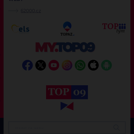
62000.cz