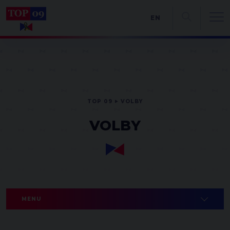
EN
TOP 09
VOLBY
VOLBY
MENU