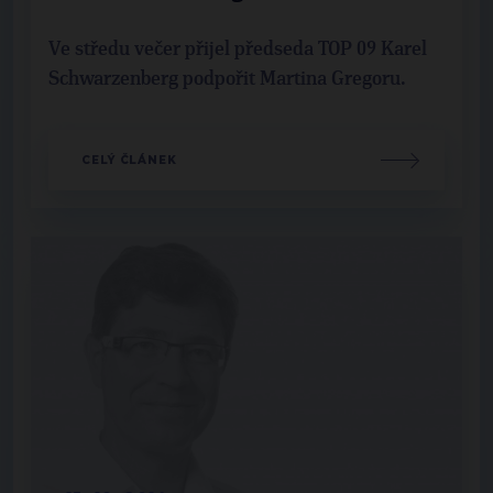
Ve středu večer přijel předseda TOP 09 Karel
Schwarzenberg podpořit Martina Gregoru.
CELÝ ČLÁNEK