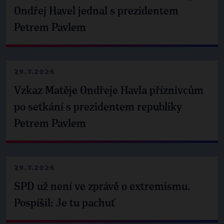
Ondřej Havel jednal s prezidentem
Petrem Pavlem
29.7.2026
Vzkaz Matěje Ondřeje Havla příznivcům
po setkání s prezidentem republiky
Petrem Pavlem
29.7.2026
SPD už není ve zprávě o extremismu.
Pospíšil: Je tu pachuť