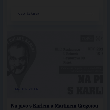
CELÝ ČLÁNEK
14. 10. 2014
Na pivo s Karlem a Martinem Gregorou