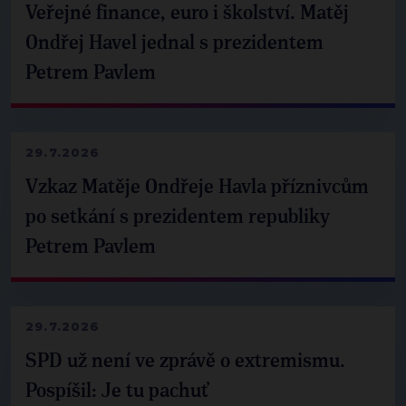
Veřejné finance, euro i školství. Matěj
Ondřej Havel jednal s prezidentem
Petrem Pavlem
29.7.2026
Vzkaz Matěje Ondřeje Havla příznivcům
po setkání s prezidentem republiky
Petrem Pavlem
29.7.2026
SPD už není ve zprávě o extremismu.
Pospíšil: Je tu pachuť