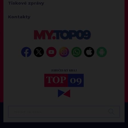
Tiskové zprávy
Kontakty