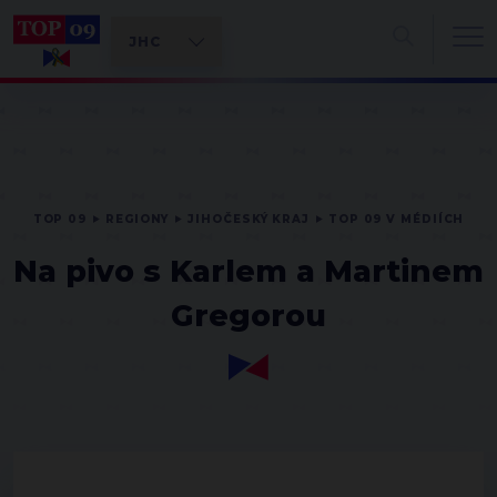
TOP 09
REGIONY
JIHOČESKÝ KRAJ
TOP 09 V MÉDIÍCH
Na pivo s Karlem a Martinem
Gregorou