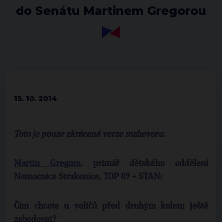
do Senátu Martinem Gregorou
15. 10. 2014
Toto je pouze zkrácená verze rozhovoru.
Martin Gregora
, primář dětského oddělení
Nemocnice Strakonice, TOP 09 + STAN:
Čím chcete u voličů před druhým kolem ještě
zabodovat?