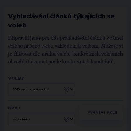
Vyhledávání článků týkajících se
voleb
Připravili jsme pro Vás prohledávání článků v rámci
celého našeho webu vzhledem k volbám. Můžete si
je filtrovat dle druhu voleb, konkrétních volebních
obvodů či území i podle konkrétních kandidátů.
VOLBY
KRAJ