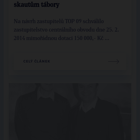
skautům tábory
Na návrh zastupitelů TOP 09 schválilo
zastupitelstvo centrálního obvodu dne 25. 2.
2014 mimořádnou dotaci 150 000,- Kč ...
CELÝ ČLÁNEK