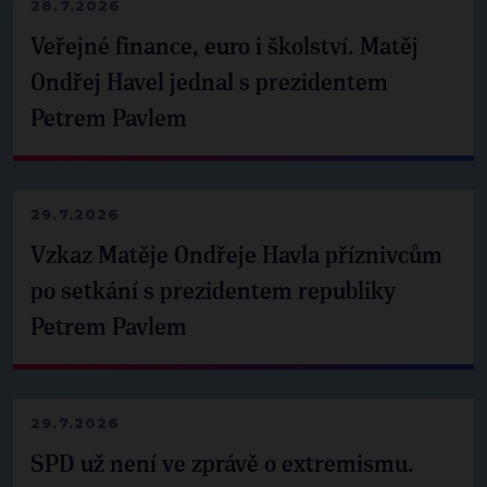
28.7.2026
Veřejné finance, euro i školství. Matěj
Ondřej Havel jednal s prezidentem
Petrem Pavlem
29.7.2026
Vzkaz Matěje Ondřeje Havla příznivcům
po setkání s prezidentem republiky
Petrem Pavlem
29.7.2026
SPD už není ve zprávě o extremismu.