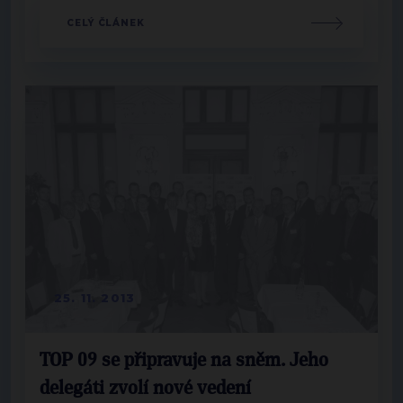
CELÝ ČLÁNEK
25. 11. 2013
TOP 09 se připravuje na sněm. Jeho
delegáti zvolí nové vedení