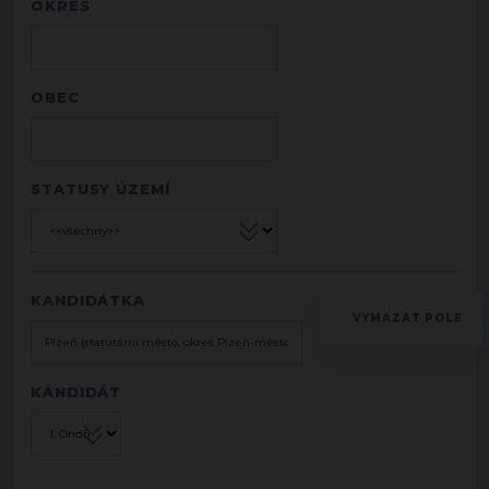
OKRES
OBEC
STATUSY ÚZEMÍ
KANDIDÁTKA
KANDIDÁT