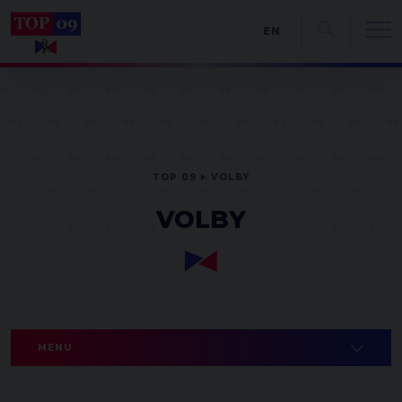
EN
TOP 09
VOLBY
VOLBY
MENU