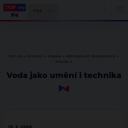
TOP 09
REGIONY
PRAHA
REGIONÁLNÍ ORGANIZACE
PRAHA 4
Voda jako umění i technika
10. 2. 2026