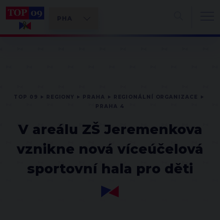
TOP 09
REGIONY
PRAHA
REGIONÁLNÍ ORGANIZACE
PRAHA 4
V areálu ZŠ Jeremenkova
vznikne nová víceúčelová
sportovní hala pro děti