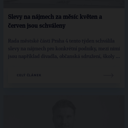
Slevy na nájmech za měsíc květen a
červen jsou schváleny
Rada městské části Praha 4 tento týden schválila
slevy na nájmech pro konkrétní podniky, mezi nimi
jsou například divadla, občanská sdružení, školy ...
CELÝ ČLÁNEK