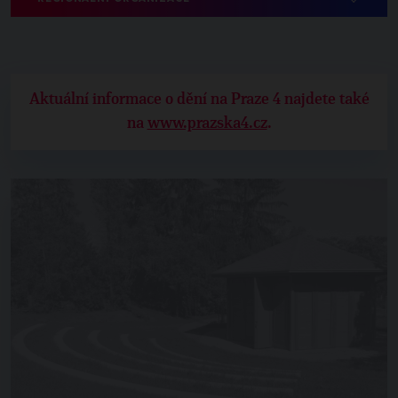
Aktuální informace o dění na Praze 4 najdete také
na
www.prazska4.cz
.