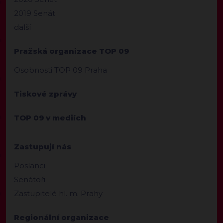
2019 Senát
další
Pražská organizace TOP 09
Osobnosti TOP 09 Praha
Tiskové zprávy
TOP 09 v mediích
Zastupují nás
Poslanci
Senátoři
Zastupitelé hl. m. Prahy
Regionální organizace