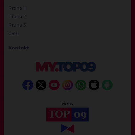
Praha 1
Praha 2
Praha 3
další
Kontakt