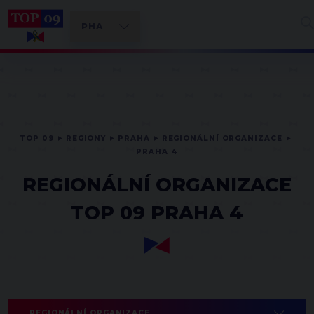
TOP 09
REGIONY
PRAHA
REGIONÁLNÍ ORGANIZACE
PRAHA 4
REGIONÁLNÍ ORGANIZACE
TOP 09 PRAHA 4
REGIONÁLNÍ ORGANIZACE