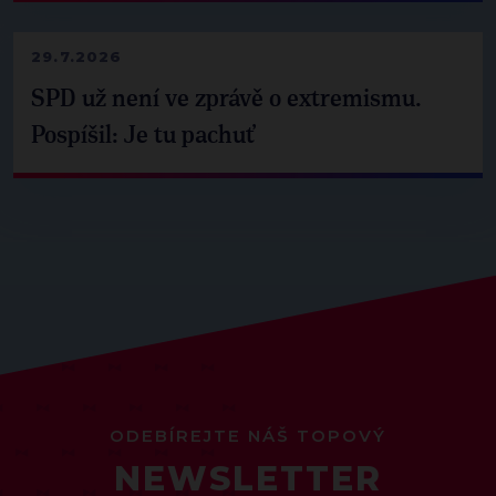
29.7.2026
SPD už není ve zprávě o extremismu.
Pospíšil: Je tu pachuť
ODEBÍREJTE NÁŠ TOPOVÝ
NEWSLETTER