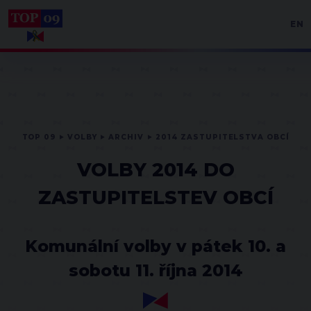
EN
TOP 09
VOLBY
ARCHIV
2014 ZASTUPITELSTVA OBCÍ
VOLBY 2014 DO
ZASTUPITELSTEV OBCÍ
Komunální volby v pátek 10. a
sobotu 11. října 2014