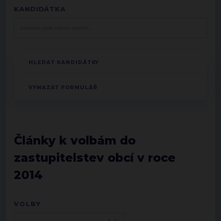
KANDIDÁTKA
Články k volbám do
zastupitelstev obcí v roce
2014
VOLBY