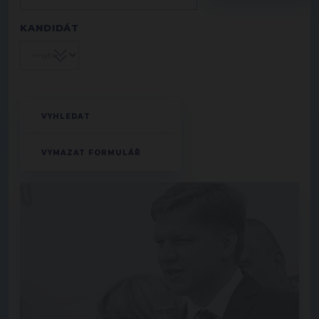
KANDIDÁT