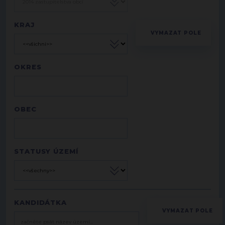
KRAJ
OKRES
OBEC
STATUSY ÚZEMÍ
KANDIDÁTKA