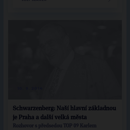
10. 9. 2014
Schwarzenberg: Naší hlavní základnou
je Praha a další velká města
Rozhovor s předsedou TOP 09 Karlem