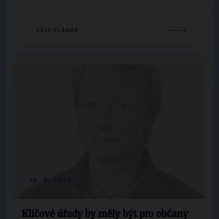
CELÝ ČLÁNEK
10. 9. 2014
Klíčové úřady by měly být pro občany