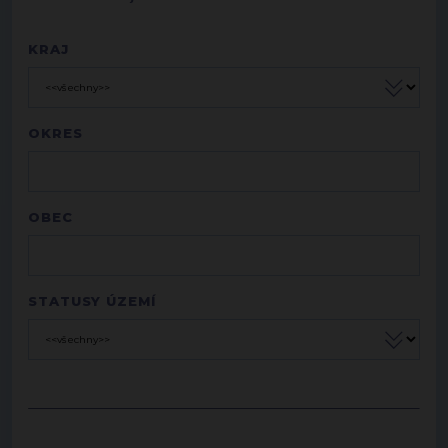
KRAJ
OKRES
OBEC
STATUSY ÚZEMÍ