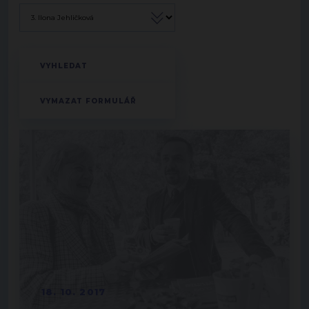
18. 10. 2017