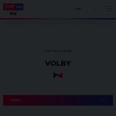
EN
TOP 09
VOLBY
VOLBY
MENU