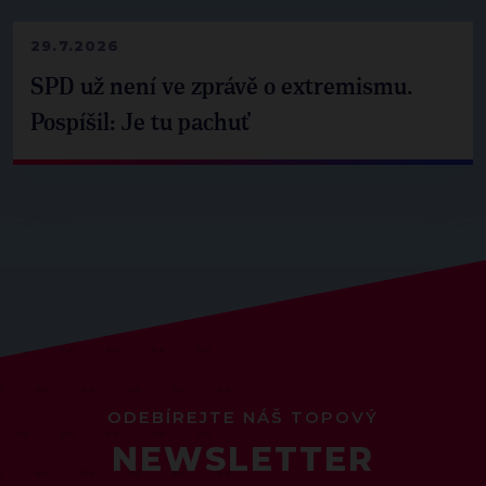
29.7.2026
SPD už není ve zprávě o extremismu.
Pospíšil: Je tu pachuť
ODEBÍREJTE NÁŠ TOPOVÝ
NEWSLETTER