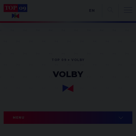
EN
TOP 09
VOLBY
VOLBY
MENU