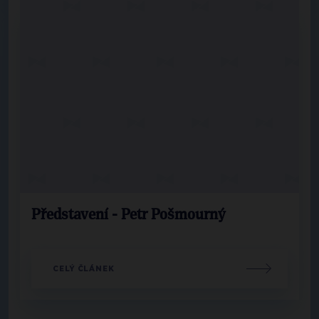
Představení - Petr Pošmourný
CELÝ ČLÁNEK