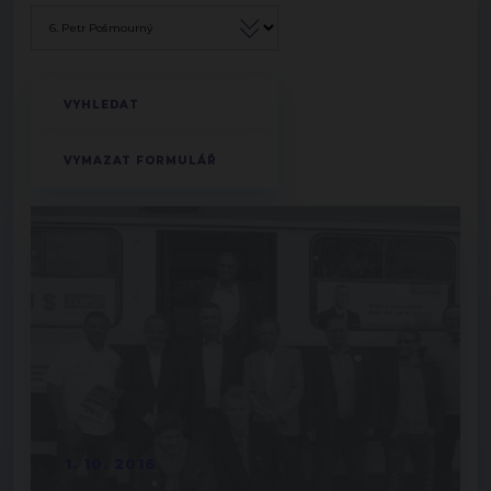
1. 10. 2016