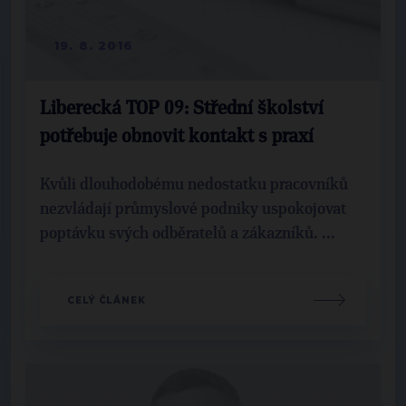
19. 8. 2016
Liberecká TOP 09: Střední školství
potřebuje obnovit kontakt s praxí
Kvůli dlouhodobému nedostatku pracovníků
nezvládají průmyslové podniky uspokojovat
poptávku svých odběratelů a zákazníků. ...
CELÝ ČLÁNEK