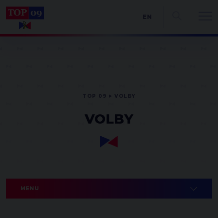
EN
TOP 09
VOLBY
VOLBY
MENU