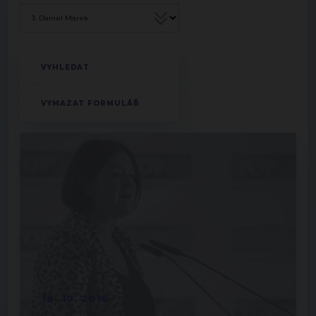
16. 10. 2016