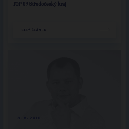
TOP 09 Středočeský kraj
CELÝ ČLÁNEK
8. 8. 2016