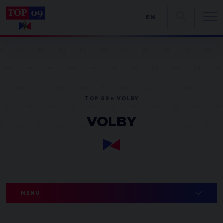
EN
TOP 09
VOLBY
VOLBY
MENU