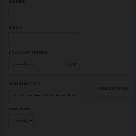
OKRES
OBEC
STATUSY ÚZEMÍ
KANDIDÁTKA
KANDIDÁT