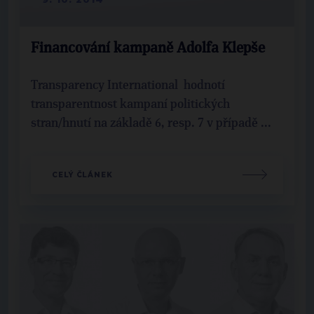
Financování kampaně Adolfa Klepše
Transparency International hodnotí
transparentnost kampaní politických
stran/hnutí na základě 6, resp. 7 v případě ...
CELÝ ČLÁNEK