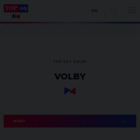
EN
TOP 09
VOLBY
VOLBY
MENU