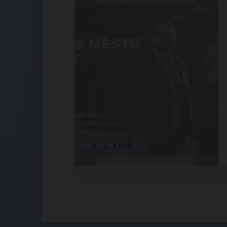
6. 9. 2018