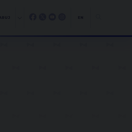
ARUJ
EN