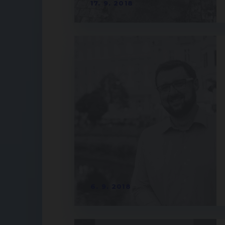
17. 9. 2018
6. 9. 2018