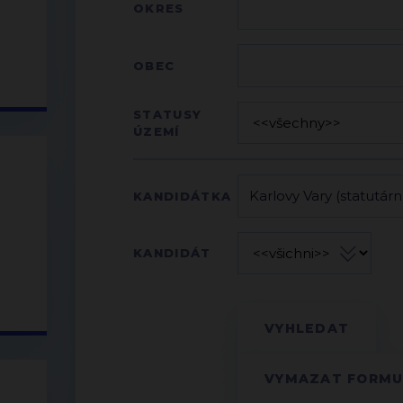
OKRES
OBEC
STATUSY
ÚZEMÍ
KANDIDÁTKA
KANDIDÁT