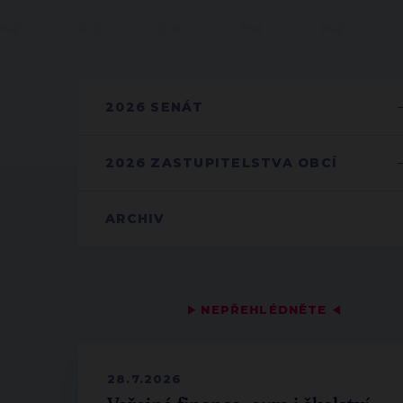
2026 SENÁT
2026 ZASTUPITELSTVA OBCÍ
ARCHIV
▶
NEPŘEHLÉDNĚTE
◀
28.7.2026