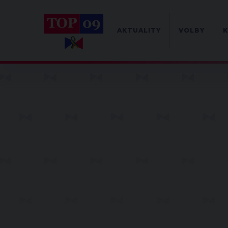
AKTUALITY
VOLBY
K