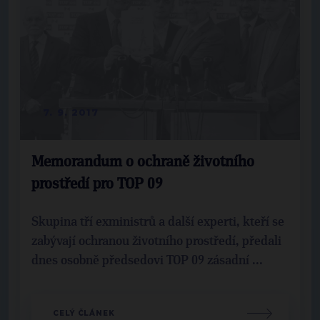
7. 9. 2017
Memorandum o ochraně životního
prostředí pro TOP 09
Skupina tří exministrů a další experti, kteří se
zabývají ochranou životního prostředí, předali
dnes osobně předsedovi TOP 09 zásadní ...
CELÝ ČLÁNEK