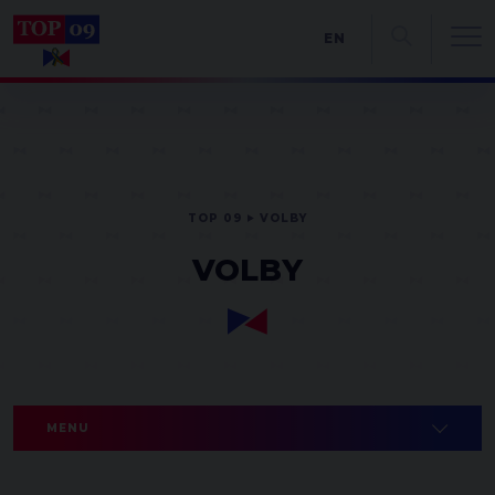
EN
TOP 09
VOLBY
VOLBY
MENU