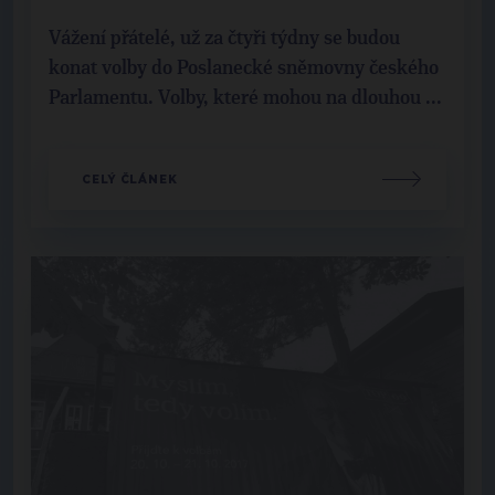
Vážení přátelé, už za čtyři týdny se budou
konat volby do Poslanecké sněmovny českého
Parlamentu. Volby, které mohou na dlouhou ...
CELÝ ČLÁNEK