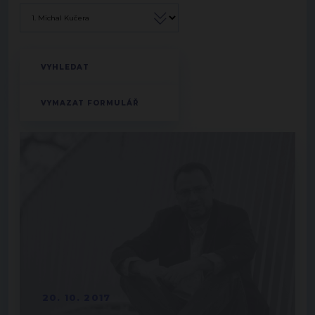
20. 10. 2017